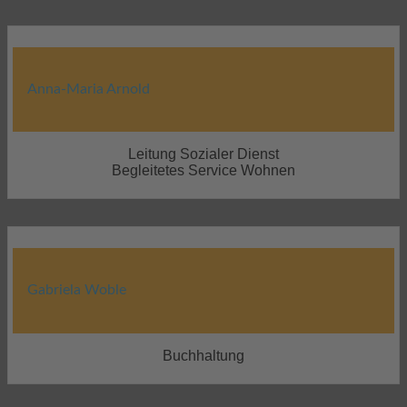
Anna-Maria Arnold
Leitung Sozialer Dienst
Begleitetes Service Wohnen
Gabriela Woble
Buchhaltung