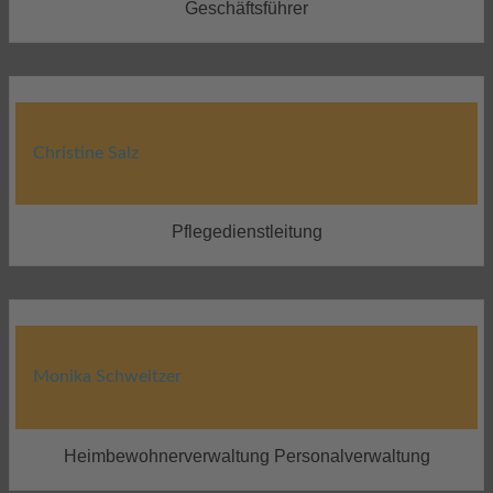
Geschäftsführer
Christine Salz
Pflegedienstleitung
Monika Schweitzer
Heimbewohnerverwaltung Personalverwaltung