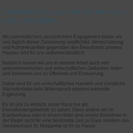
Sicherheit, Geborgenheit und Vertrauen
sind unsere Ziele.
Mit unermüdlichem persönlichem Engagement fühlen wir
uns täglich dieser Zielsetzung verpflichtet. Wertschätzung
und Aufmerksamkeit gegenüber den Bewohnern unseres
Hauses sind für uns selbstverständllich.
Natürlich lassen wir uns in unserer Arbeit auch von
unternehmerischen und wirtschaftlichen Gedanken leiten
und bekennen uns zu Offenheit und Erneuerung.
Dabei sind für uns wirtschaftliches Handeln und christliche
Nächstenliebe kein Widerspruch sondern wertvolle
Ergänzung.
Es ist uns zu einfach, unser Haus nur als
Dienstleistungsbetrieb zu sehen. Denn anders als im
Krankenhaus oder in einem Hotel sind unsere Bewohner in
der Regel nicht für eine bestimmte Zeit zu Gast, sondern das
Seniorenhaus St. Margareta ist ihr zu Hause.