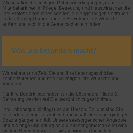
Wir schaffen die richtigen Rahmenbedingungen, damit die
MitarbeiterInnen in Pflege, Betreuung und Hauswirtschaft die
ihre Professionen leben können, die Angehörigen Vertrauen
in das Konzept haben und die Bewohner ihre Wünsche
äußern und sich in die Gemeinschaft einfinden.
Was uns besonders macht?
Wir nehmen uns Zeit, Sie und Ihre Lebensgeschichte
kennenzulernen und berücksichtigen Ihre Wünsche und
Vorlieben.
Für Ihre Bedürfnisse haben wir die Lösungen: Pflege &
Betreuung werden auf Sie persönlich zugeschnitten.
Ihre Lebensqualität liegt uns am Herzen. Bei uns sind Sie
mittendrin in einer reizvollen Landschaft, die zu ausgiebigen
Spaziergängen einlädt. Unsere seelsorgerischen Angebote
und die enge Anbindung an die Kirchengemeinde sind eine
weitere Bereicherung, die sie auf Wunsch für sich in